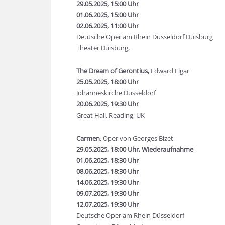
29.05.2025, 15:00 Uhr
01.06.2025, 15:00 Uhr
02.06.2025, 11:00 Uhr
Deutsche Oper am Rhein Düsseldorf Duisburg
Theater Duisburg,
The Dream of Gerontius,
Edward Elgar
25.05.2025, 18:00 Uhr
Johanneskirche Düsseldorf
20.06.2025, 19:30 Uhr
Great Hall, Reading, UK
Carmen
, Oper von Georges Bizet
29.05.2025, 18:00 Uhr, Wiederaufnahme
01.06.2025, 18:30 Uhr
08.06.2025, 18:30 Uhr
14.06.2025, 19:30 Uhr
09.07.2025, 19:30 Uhr
12.07.2025, 19:30 Uhr
Deutsche Oper am Rhein Düsseldorf