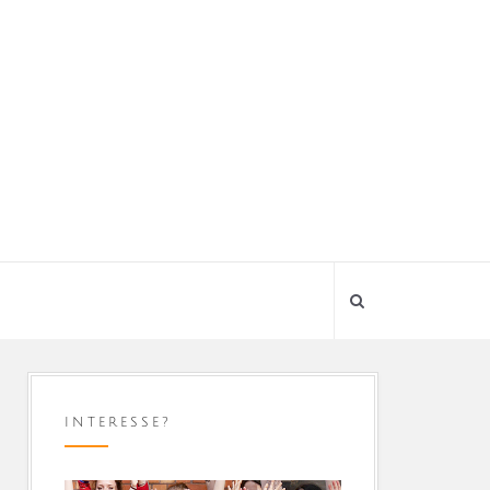
INTERESSE?