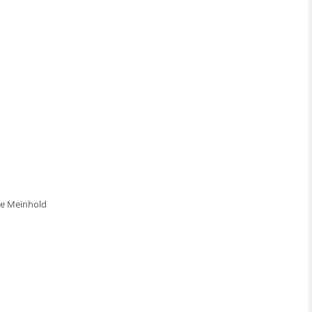
he Meinhold