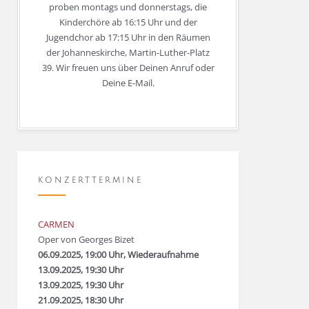
proben montags und donnerstags, die
Kinderchöre ab 16:15 Uhr und der
Jugendchor ab 17:15 Uhr in den Räumen
der Johanneskirche, Martin-Luther-Platz
39. Wir freuen uns über Deinen Anruf oder
Deine E-Mail.
KONZERTTERMINE
CARMEN
Oper von Georges Bizet
06.09.2025, 19:00 Uhr, Wiederaufnahme
13.09.2025, 19:30 Uhr
13.09.2025, 19:30 Uhr
21.09.2025, 18:30 Uhr