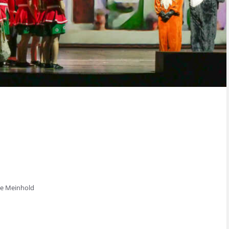
he Meinhold