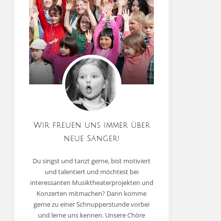
Wir freuen uns immer über
neue Sänger!
Du singst und tanzt gerne, bist motiviert
und talentiert und möchtest bei
interessanten Musiktheaterprojekten und
Konzerten mitmachen? Dann komme
gerne zu einer Schnupperstunde vorbei
und lerne uns kennen. Unsere Chöre