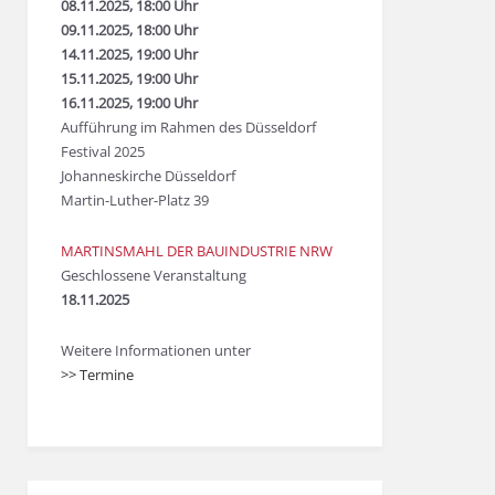
08.11.2025, 18:00 Uhr
09.11.2025, 18:00 Uhr
14.11.2025, 19:00 Uhr
15.11.2025, 19:00 Uhr
16.11.2025, 19:00 Uhr
Aufführung im Rahmen des Düsseldorf
Festival 2025
Johanneskirche Düsseldorf
Martin-Luther-Platz 39
MARTINSMAHL DER BAUINDUSTRIE NRW
Geschlossene Veranstaltung
18.11.2025
Weitere Informationen unter
>> Termine