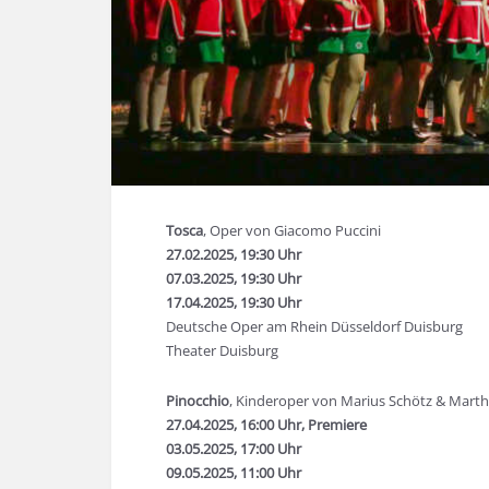
Tosca
, Oper von Giacomo Puccini
27.02.2025, 19:30 Uhr
07.03.2025, 19:30 Uhr
17.04.2025, 19:30 Uhr
Deutsche Oper am Rhein Düsseldorf Duisburg
Theater Duisburg
Pinocchio
, Kinderoper von Marius Schötz & Mart
27.04.2025, 16:00 Uhr, Premiere
03.05.2025, 17:00 Uhr
09.05.2025, 11:00 Uhr