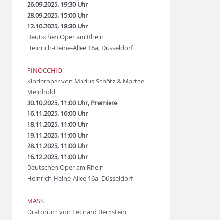
26.09.2025, 19:30 Uhr
28.09.2025, 15:00 Uhr
12.10.2025, 18:30 Uhr
Deutschen Oper am Rhein
Heinrich-Heine-Allee 16a, Düsseldorf
PINOCCHIO
Kinderoper von Marius Schötz & Marthe
Meinhold
30.10.2025, 11:00 Uhr, Premiere
16.11.2025, 16:00 Uhr
18.11.2025, 11:00 Uhr
19.11.2025, 11:00 Uhr
28.11.2025, 11:00 Uhr
16.12.2025, 11:00 Uhr
Deutschen Oper am Rhein
Heinrich-Heine-Allee 16a, Düsseldorf
MASS
Oratorium von Leonard Bernstein