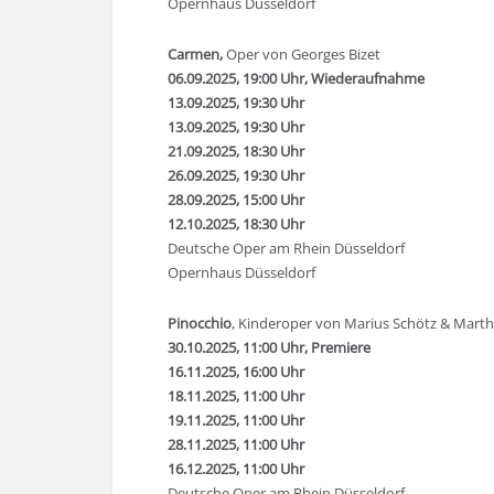
Opernhaus Düsseldorf
Carmen,
Oper von Georges Bizet
06.09.2025, 19:00 Uhr, Wiederaufnahme
13.09.2025, 19:30 Uhr
13.09.2025, 19:30 Uhr
21.09.2025, 18:30 Uhr
26.09.2025, 19:30 Uhr
28.09.2025, 15:00 Uhr
12.10.2025, 18:30 Uhr
Deutsche Oper am Rhein Düsseldorf
Opernhaus Düsseldorf
Pinocchio
, Kinderoper von Marius Schötz & Mart
30.10.2025, 11:00 Uhr, Premiere
16.11.2025, 16:00 Uhr
18.11.2025, 11:00 Uhr
19.11.2025, 11:00 Uhr
28.11.2025, 11:00 Uhr
16.12.2025, 11:00 Uhr
Deutsche Oper am Rhein Düsseldorf