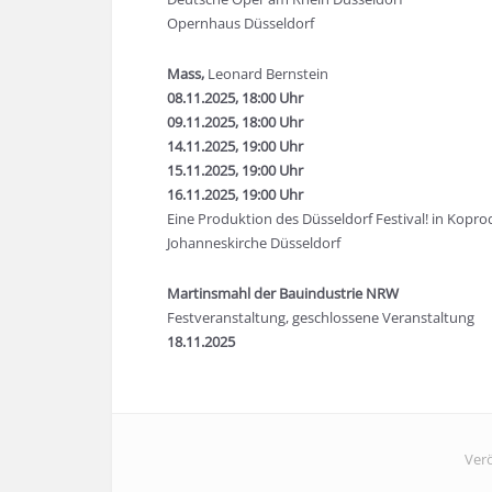
Opernhaus Düsseldorf
Mass,
Leonard Bernstein
08.11.2025, 18:00 Uhr
09.11.2025, 18:00 Uhr
14.11.2025, 19:00 Uhr
15.11.2025, 19:00 Uhr
16.11.2025, 19:00 Uhr
Eine Produktion des Düsseldorf Festival! in Kopr
Johanneskirche Düsseldorf
Martinsmahl der Bauindustrie NRW
Festveranstaltung, geschlossene Veranstaltung
18.11.2025
Verö