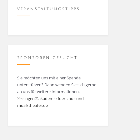
VERANSTALTUNGSTIPPS
SPONSOREN GESUCHT!
Sie möchten uns mit einer Spende
unterstützen? Dann wenden Sie sich gerne
an uns für weitere Informationen.
>> singen@akademie-fuer-chor-und-
musiktheater.de