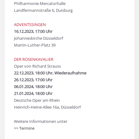
Philharmonie Mercatorhalle
Landfermannstraße 6, Duisburg
ADVENTSSINGEN
16.12.2023, 17:00 Uhr
Johanneskirche Düsseldorf
Martin-Luther-Platz 39
DER ROSENKAVALIER
Oper von Richard Strauss
22.12.2023, 18:00 Uhr, Wiederaufnahme
26.12.2023, 17:00 Uhr
06.01.2024, 18:00 Uhr
21.01.2024, 18:00 Uhr
Deutsche Oper am Rhein
Heinrich-Heine-Allee 16a, Düsseldorf
Weitere Informationen unter
>> Termine