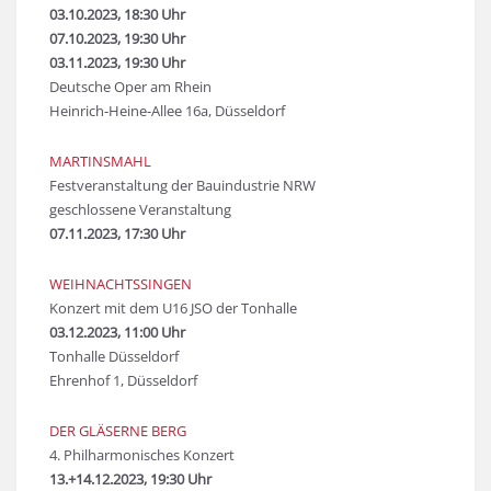
03.10.2023, 18:30 Uhr
07.10.2023, 19:30 Uhr
03.11.2023, 19:30 Uhr
Deutsche Oper am Rhein
Heinrich-Heine-Allee 16a, Düsseldorf
MARTINSMAHL
Festveranstaltung der Bauindustrie NRW
geschlossene Veranstaltung
07.11.2023, 17:30 Uhr
WEIHNACHTSSINGEN
Konzert mit dem U16 JSO der Tonhalle
03.12.2023, 11:00 Uhr
Tonhalle Düsseldorf
Ehrenhof 1, Düsseldorf
DER GLÄSERNE BERG
4. Philharmonisches Konzert
13.+14.12.2023, 19:30 Uhr