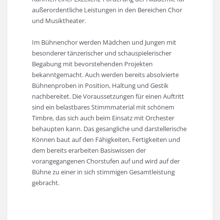
außerordentliche Leistungen in den Bereichen Chor
und Musiktheater.
Im Bühnenchor werden Mädchen und Jungen mit
besonderer tänzerischer und schauspielerischer
Begabung mit bevorstehenden Projekten
bekanntgemacht. Auch werden bereits absolvierte
Bühnenproben in Position, Haltung und Gestik
nachbereitet. Die Voraussetzungen für einen Auftritt
sind ein belastbares Stimmmaterial mit schönem
Timbre, das sich auch beim Einsatz mit Orchester
behaupten kann. Das gesangliche und darstellerische
Können baut auf den Fähigkeiten, Fertigkeiten und
dem bereits erarbeiten Basiswissen der
vorangegangenen Chorstufen auf und wird auf der
Bühne zu einer in sich stimmigen Gesamtleistung
gebracht.