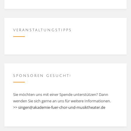
VERANSTALTUNGSTIPPS
SPONSOREN GESUCHT!
Sie möchten uns mit einer Spende unterstützen? Dann
wenden Sie sich gerne an uns für weitere Informationen.
>> singen@akademie-fuer-chor-und-musiktheater.de