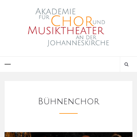
Bühnenchor