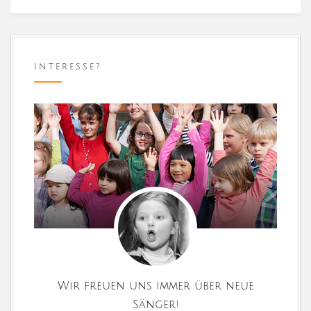
INTERESSE?
Wir freuen uns immer über neue
Sänger!