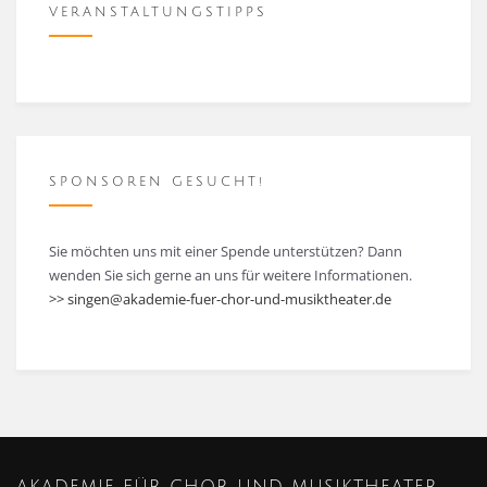
VERANSTALTUNGSTIPPS
SPONSOREN GESUCHT!
Sie möchten uns mit einer Spende unterstützen? Dann
wenden Sie sich gerne an uns für weitere Informationen.
>> singen@akademie-fuer-chor-und-musiktheater.de