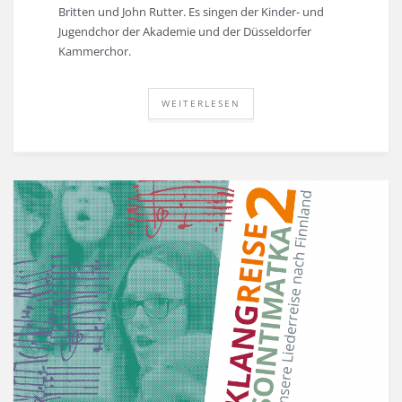
Britten und John Rutter. Es singen der Kinder- und
Jugendchor der Akademie und der Düsseldorfer
Kammerchor.
WEITERLESEN