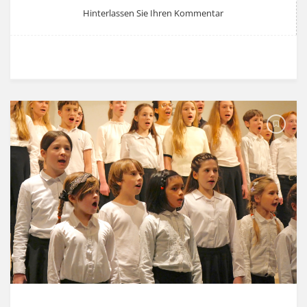
Hinterlassen Sie Ihren Kommentar