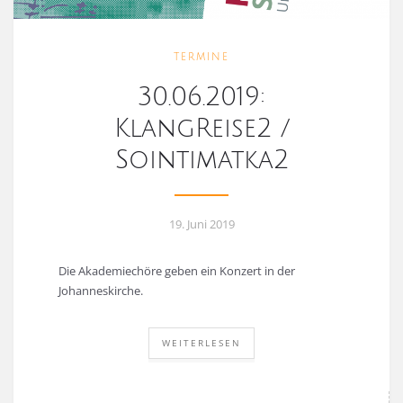
TERMINE
30.06.2019:
KlangReise2 /
Sointimatka2
19. Juni 2019
Die Akademiechöre geben ein Konzert in der
Johanneskirche.
WEITERLESEN