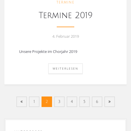
TERMINE
Termine 2019
4. Februar 2019
Unsere Projekte im Chorjahr 2019
WEITERLESEN
1
2
3
4
5
6