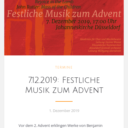
TERMINE
7.12.2019: Festliche
Musik zum Advent
1. Dezember 2019
Vor dem 2. Advent erklingen Werke von Benjamin