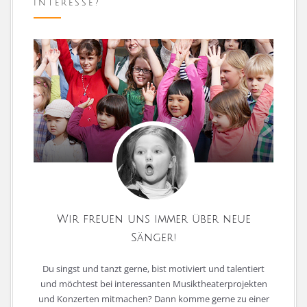
INTERESSE?
Wir freuen uns immer über neue
Sänger!
Du singst und tanzt gerne, bist motiviert und talentiert
und möchtest bei interessanten Musiktheaterprojekten
und Konzerten mitmachen? Dann komme gerne zu einer