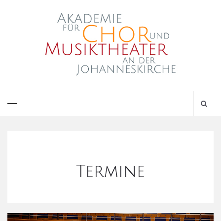
Termine