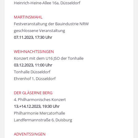
Heinrich-Heine-Allee 16a, Düsseldorf
MARTINSMAHL
Festveranstaltung der Bauindustrie NRW
geschlossene Veranstaltung
07.11.2023, 17:30 Uhr
WEIHNACHTSSINGEN
Konzert mit dem U16 JSO der Tonhalle
03.12.2023, 11:00 Uhr
Tonhalle Düsseldorf
Ehrenhof 1, Düsseldorf
DER GLÄSERNE BERG
4. Philharmonisches Konzert
13.+14.12.2023, 19:30 Uhr
Philharmonie Mercatorhalle
Landfermannstraße 6, Duisburg
ADVENTSSINGEN