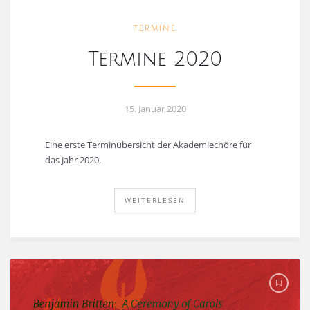
TERMINE
Termine 2020
15. Januar 2020
Eine erste Terminübersicht der Akademiechöre für
das Jahr 2020.
WEITERLESEN