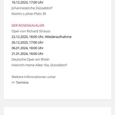
16.12.2023, 17:00 Uhr
Johanneskirche Düsseldorf
Martin-Luther-Platz 39
DER ROSENKAVALIER
Oper von Richard Strauss
22.12.2023, 18:00 Uhr, Wiederaufnahme
26.12.2023, 17:00 Uhr
06.01.2024, 18:00 Uhr
21.01.2024, 18:00 Uhr
Deutsche Oper am Rhein
Heinrich-Heine-Allee 16a, Düsseldorf
Weitere Informationen unter
>> Termine