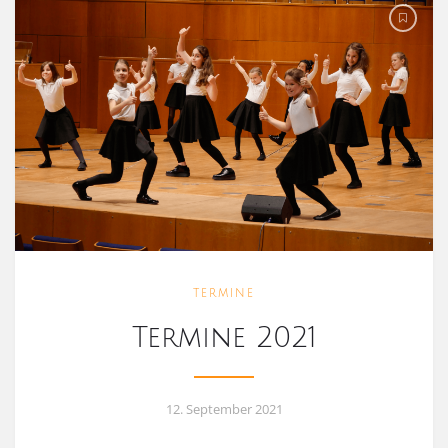
TERMINE
Termine 2021
12. September 2021