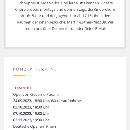
Schnupperstunde vorbei und lerne uns kennen. Unsere
Chöre proben montags und donnerstags, die Kinderchöre
ab 16:15 Uhr und der Jugendchor ab 17:15 Uhr in den
Räumen der Johanneskirche, Martin-Luther-Platz 39. Wir
freuen uns über Deinen Anruf oder Deine E-Mail.
KONZERTTERMINE
TURANDOT
Oper von Giacomo Puccini
24.09.2023, 18:30 Uhr, Wiederaufnahme
03.10.2023, 18:30 Uhr
07.10.2023, 19:30 Uhr
03.11.2023, 19:30 Uhr
Deutsche Oper am Rhein